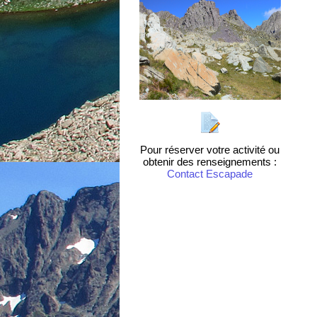
Pour réserver votre activité ou
obtenir des renseignements :
Contact Escapade