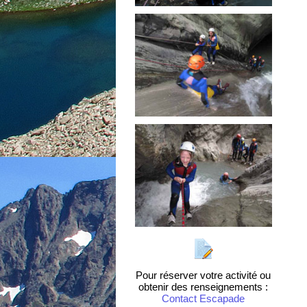
Pour réserver votre activité ou
obtenir des renseignements :
Contact Escapade