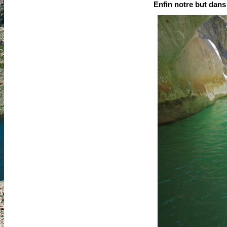
Enfin notre but dans 