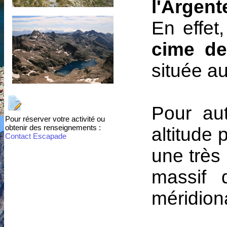
l'Argent
En effet
cime de
située au
Pour au
Pour réserver votre activité ou
obtenir des renseignements :
altitude 
Contact Escapade
une très
massif 
méridiona