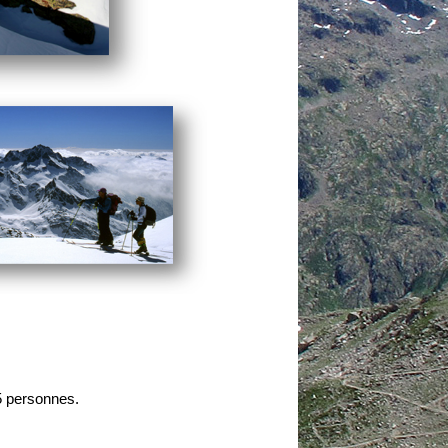
5 personnes.