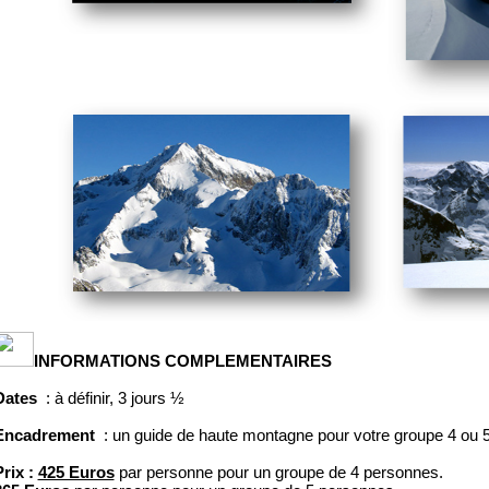
INFORMATIONS COMPLEMENTAIRES
Dates
:
à définir, 3 jours ½
Encadrement
: un guide de haute montagne pour votre groupe 4 ou 
Prix :
425 Euros
par personne pour un groupe de 4 personnes.