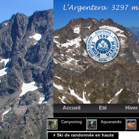
Accueil
Eté
Hiver
Canyoning
Aquarando
Ski de randonnée en haute