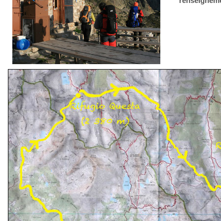
renseigneme